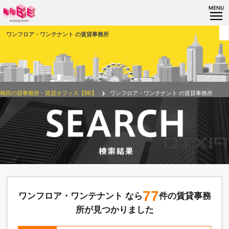
ワンフロア・ワンテナント の賃貸事務所
梅田の貸事務所・賃貸オフィス【BE】
ワンフロア・ワンテナント の賃貸事務所
77
ワンフロア・ワンテナント なら
件の賃貸事務
所が見つかりました