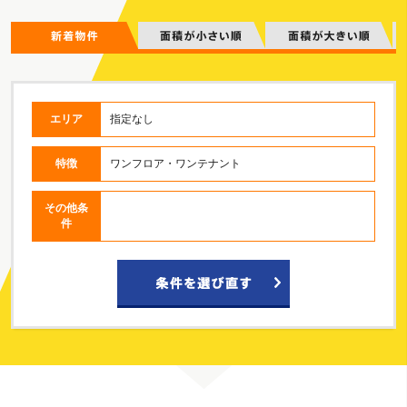
エリア
指定なし
特徴
ワンフロア・ワンテナント
その他条
件