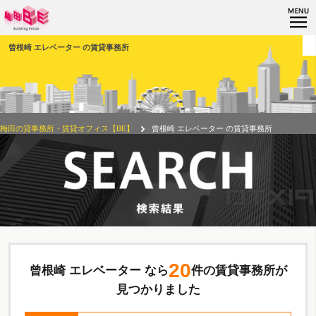
曾根崎 エレベーター の賃貸事務所
梅田の貸事務所・賃貸オフィス【BE】
曾根崎 エレベーター の賃貸事務所
20
曾根崎 エレベーター なら
件の賃貸事務所が
見つかりました