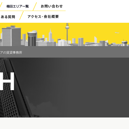
アの賃貸事務所