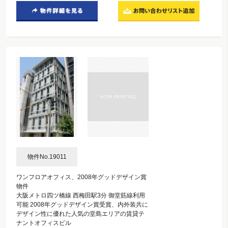
物件No.19011
ワンフロアオフィス、2008年グッドデザイン賞
物件
大阪メトロ四ツ橋線 西梅田駅3分 御堂筋線利用
可能 2008年グッドデザイン賞受賞、内外装共に
デザイン性に優れた人気の堂島エリアの賃貸テ
ナントオフィスビル