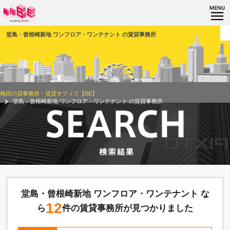
堂島・曾根崎新地 ワンフロア・ワンテナント の賃貸事務所
梅田の貸事務所・賃貸オフィス【BE】
堂島・曾根崎新地 ワンフロア・ワンテナント の賃貸事務所
堂島・曾根崎新地 ワンフロア・ワンテナント な
12
ら
件の賃貸事務所が見つかりました