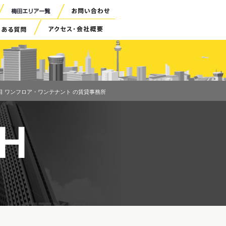
目 ワンフロア・ワンテナント の賃貸事務所