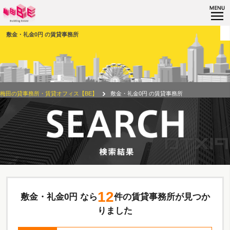
敷金・礼金0円 の賃貸事務所
梅田の貸事務所・賃貸オフィス【BE】
敷金・礼金0円 の賃貸事務所
12
敷金・礼金0円 なら
件の賃貸事務所が見つか
りました