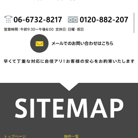
トップページ
物件一覧