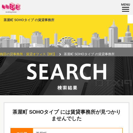
茶屋町 SOHOタイプ の賃貸事務所
梅田の貸事務所・賃貸オフィス【BE】
茶屋町 SOHOタイプ の賃貸事務所
茶屋町 SOHOタイプ には賃貸事務所が見つかり
ませんでした