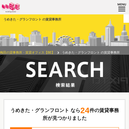
うめきた・グランフロント の賃貸事務所
梅田の貸事務所・賃貸オフィス【BE】
うめきた・グランフロント の賃貸事務所
24
うめきた・グランフロント なら
件の賃貸事務
所が見つかりました