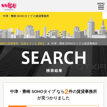
中津・豊崎 SOHOタイプ の賃貸事務所
梅田の貸事務所・賃貸オフィス【BE】
中津・豊崎 SOHOタイプ の賃貸事務所
2
中津・豊崎 SOHOタイプ なら
件の賃貸事務所
が見つかりました