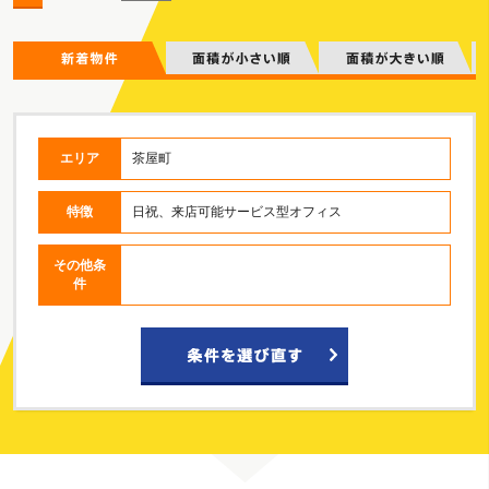
エリア
茶屋町
特徴
日祝、来店可能サービス型オフィス
その他条
件