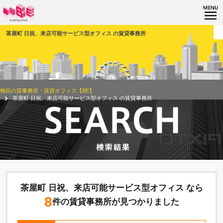
茶屋町 日祝、来店可能サービス型オフィス の賃貸事務所
梅田の貸事務所・賃貸オフィス【BE】
茶屋町 日祝、来店可能サービス型オフィス の賃貸事務所
茶屋町 日祝、来店可能サービス型オフィス なら
8
件の賃貸事務所が見つかりました